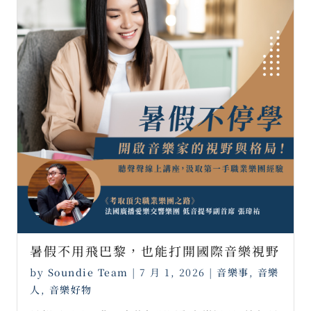
暑假不用飛巴黎，也能打開國際音樂視野
by
Soundie Team
|
7 月 1, 2026
|
音樂事
,
音樂
人
,
音樂好物