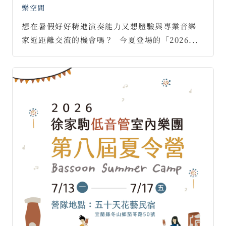
樂空間
想在暑假好好精進演奏能力又想體驗與專業音樂
家近距離交流的機會嗎？⠀今夏登場的「2026...