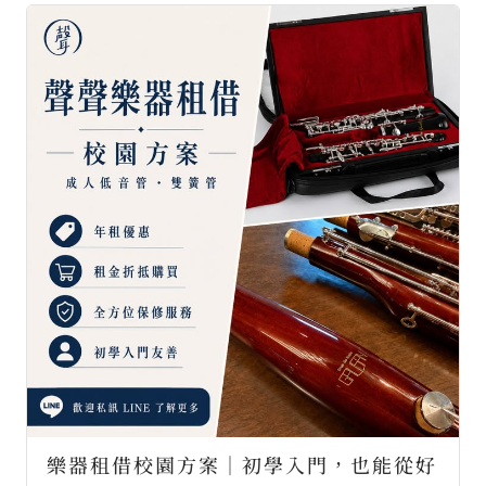
樂器租借校園方案｜初學入門，也能從好