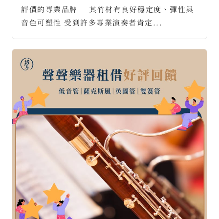
評價的專業品牌 ⠀ 其竹材有良好穩定度、彈性與
音色可塑性 受到許多專業演奏者肯定...