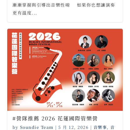
漸漸掌握與引導出音樂性唷 ⠀ 如果你也想讓演奏
更有溫度...
#營隊推薦 2026 花蓮國際管樂營
by
Soundie Team
|
5 月 12, 2026
|
音樂事
,
音