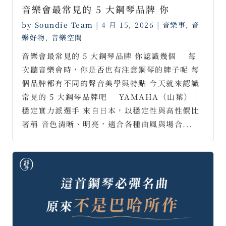
音樂會最常見的 5 大鋼琴品牌 你
by
Soundie Team
|
4 月 15, 2026
|
音樂事
,
音
樂好物
,
音樂空間
音樂會最常見的 5 大鋼琴品牌 你認識幾個 ⠀ 每
次聽音樂會時，你是否也有注意鋼琴的牌子呢 每
個品牌都有不同的聲音美學與特點 今天就來認識
常見的 5 大鋼琴品牌吧 ⠀ YAMAHA（山葉）｜
穩定實力派選手 來自日本，以穩定性與高性價比
著稱 音色清晰、明亮，適合各種曲風與場合...