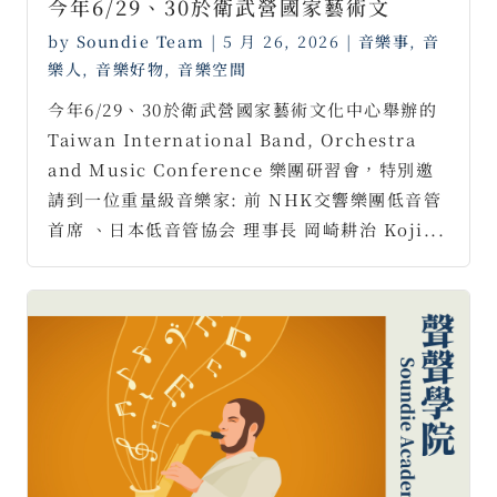
今年6/29、30於衛武營國家藝術文
by
Soundie Team
|
5 月 26, 2026
|
音樂事
,
音
樂人
,
音樂好物
,
音樂空間
今年6/29、30於衛武營國家藝術文化中心舉辦的
Taiwan International Band, Orchestra
and Music Conference 樂團研習會，特別邀
請到一位重量級音樂家: 前 NHK交響樂團低音管
首席 、日本低音管協会 理事長 岡崎耕治 Koji...