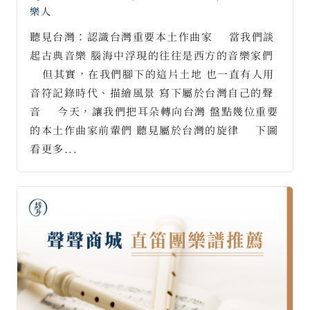
樂人
聽見台灣：認識台灣重要本土作曲家 ⠀ 當我們談
起古典音樂 腦海中浮現的往往是西方的音樂家們
⠀ 但其實，在我們腳下的這片土地 也一直有人用
音符記錄時代、描繪風景 寫下屬於台灣自己的聲
音 ⠀ 今天，讓我們把耳朵轉向台灣 盤點幾位重要
的本土作曲家前輩們 聽見屬於台灣的旋律 ⠀ 下圖
看更多...