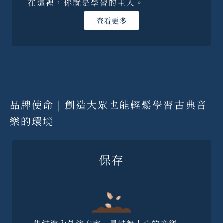
在這裡，你就是學習的主人。
查看更多
品牌使命 | 創造大眾也能輕鬆學習古典音
樂的環境
保存