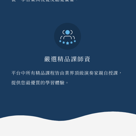
嚴選精品課師資
平台中所有精品課程皆由業界頂級演奏家親自授課，
提供您最優質的學習體驗。