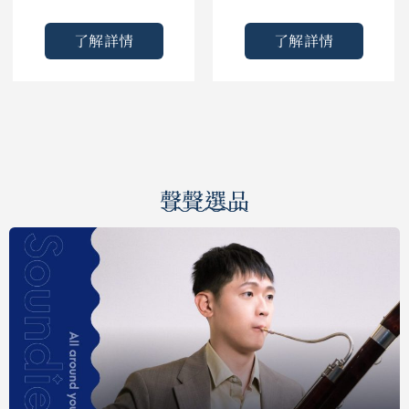
了解詳情
了解詳情
聲聲選品