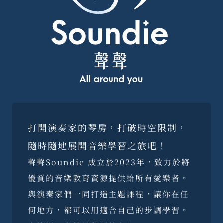
打開演奏家的琴房，打破時空限制，
隨時隨地展開音樂學習之旅吧！
聲聲Soundie 成立於2023年，致力於將
優質的音樂教育資源提供給所有愛樂者。
與演奏家們一同打造主題課程，讓你在任
何地方，都可以用適合自己的步調學習。