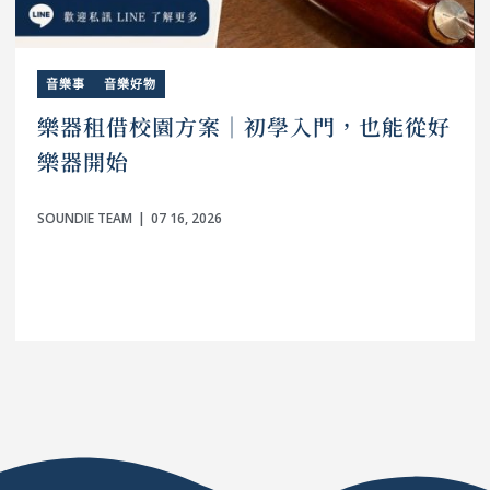
音樂事
音樂好物
樂器租借校園方案｜初學入門，也能從好
樂器開始
SOUNDIE TEAM
07 16, 2026