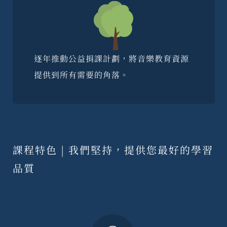
逐年推動公益捐課計劃，將音樂教育資源
提供到所有需要的角落。
課程特色 | 我們堅持，提供您最好的學習
品質