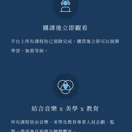
購課後立即觀看
平台上所有課程皆已預錄完成，購買後立即可以展開
學習，無需等候。
結合音樂 x 美學 x 教育
所有課程皆由音樂、美學及教育專業人員企劃、監
製，學習兼具視覺及聽覺饗宴。