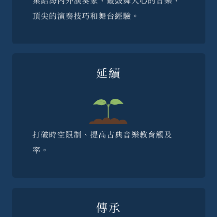
集結海內外演奏家、最鼓舞人心的音樂、
頂尖的演奏技巧和舞台經驗。
延續
打破時空限制、提高古典音樂教育觸及
率。
傳承