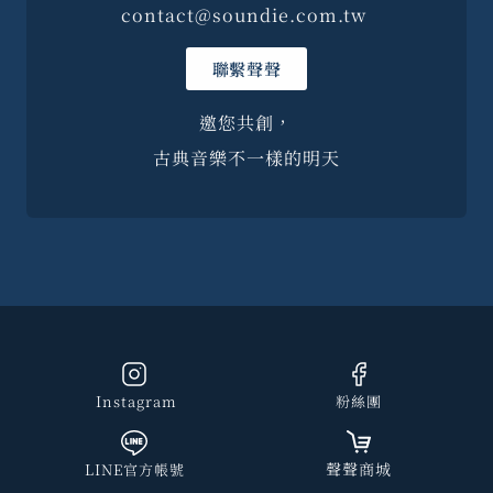
contact@soundie.com.tw
聯繫聲聲
邀您共創，
古典音樂不一樣的明天
Instagram
粉絲團
聲聲商城
LINE官方帳號