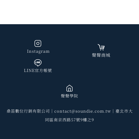
Instagram
聲聲商城
LINE官方帳號
聲聲學院
桑笛數位行銷有限公司｜contact@soundie.com.tw｜臺北市大
同區南京西路57號9樓之9