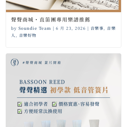
聲聲商城・直笛團專用樂譜推薦 ⠀
by
Soundie Team
|
6 月 23, 2026
|
音樂事
,
音樂
人
,
音樂好物