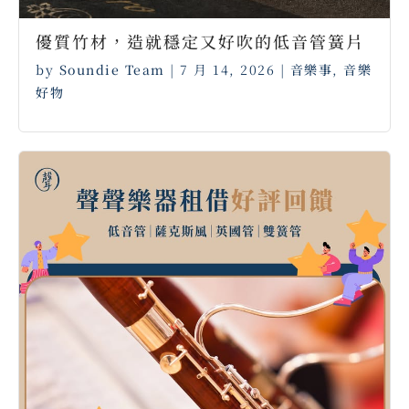
優質竹材，造就穩定又好吹的低音管簧片
by
Soundie Team
|
7 月 14, 2026
|
音樂事
,
音樂
好物