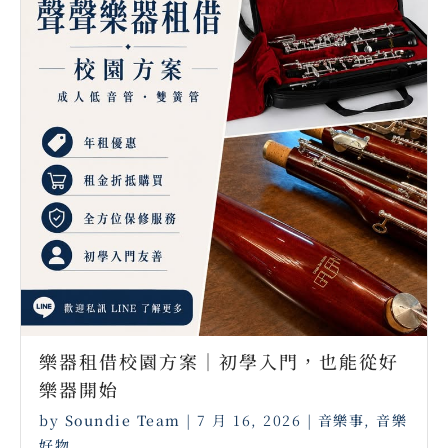
樂器租借校園方案｜初學入門，也能從好
樂器開始
by
Soundie Team
|
7 月 16, 2026
|
音樂事
,
音樂
好物