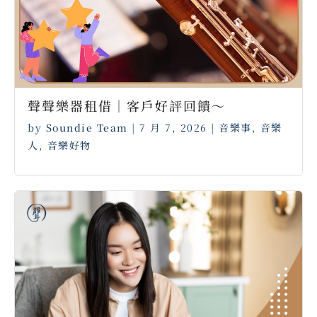
聲聲樂器租借｜客戶好評回饋～ ⠀
by
Soundie Team
|
7 月 7, 2026
|
音樂事
,
音樂
人
,
音樂好物