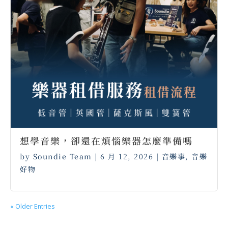
想學音樂，卻還在煩惱樂器怎麼準備嗎
by
Soundie Team
|
6 月 12, 2026
|
音樂事
,
音樂
好物
« Older Entries