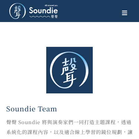
Soundie Team
聲聲 Soundie 將與演奏家們一同打造主題課程，透過
系統化的課程內容，以及適合線上學習的鏡位規劃，讓