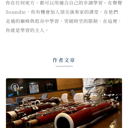
你在任何地方，都可以用適合自己的步調學習。在聲聲
Soundie，你有機會加入頂尖演奏家的課堂，在他們
走過的巔峰與低谷中學習，突破時空的限制，在這裡，
你就是學習的主人。
作者文章