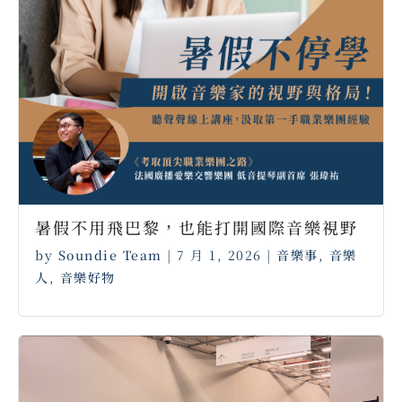
暑假不用飛巴黎，也能打開國際音樂視野
by
Soundie Team
|
7 月 1, 2026
|
音樂事
,
音樂
人
,
音樂好物