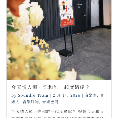
今天情人節，你和誰一起度過呢？
by
Soundie Team
|
2 月 14, 2026
|
音樂事
,
音
樂人
,
音樂好物
,
音樂空間
今天情人節，你和誰一起度過呢？ 聲聲今天和 #