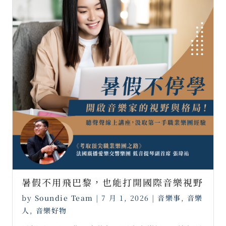
暑假不用飛巴黎，也能打開國際音樂視野
by
Soundie Team
|
7 月 1, 2026
|
音樂事
,
音樂
人
,
音樂好物