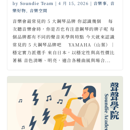
by
Soundie Team
|
4 月 15, 2026
|
音樂事
,
音
樂好物
,
音樂空間
音樂會最常見的 5 大鋼琴品牌 你認識幾個 ⠀ 每
次聽音樂會時，你是否也有注意鋼琴的牌子呢 每
個品牌都有不同的聲音美學與特點 今天就來認識
常見的 5 大鋼琴品牌吧 ⠀ YAMAHA（山葉）｜
穩定實力派選手 來自日本，以穩定性與高性價比
著稱 音色清晰、明亮，適合各種曲風與場合...