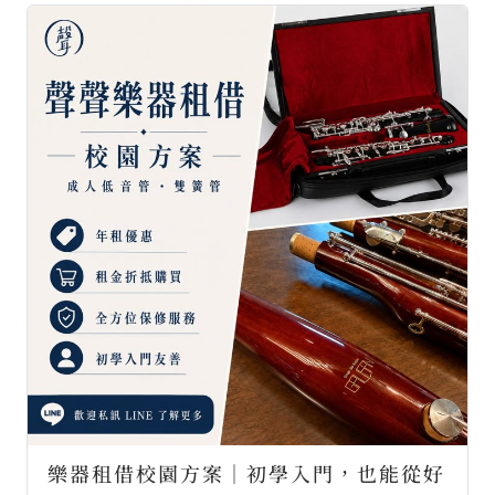
樂器租借校園方案｜初學入門，也能從好