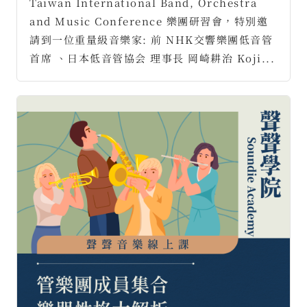
Taiwan International Band, Orchestra
and Music Conference 樂團研習會，特別邀
請到一位重量級音樂家: 前 NHK交響樂團低音管
首席 、日本低音管協会 理事長 岡崎耕治 Koji...