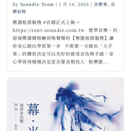
by
Soundie Team
|
1 月 14, 2026
|
音樂事
,
音
樂好物
樂器租借服務 #官網正式上線→
https://rent.soundie.com.tw⠀想學音樂，但
卻被樂器價格嚇到嗎聲聲的【樂器租借服務】讓
你安心踏出學習第一步⠀不需要一次做出「大手
筆」的購買決定可以先好好感受音色與手感，安
心學習再慢慢決定是否要長期投入⠀租樂器...