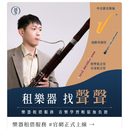
樂器租借服務 #官網正式上線 →