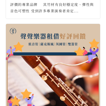
評價的專業品牌 ⠀ 其竹材有良好穩定度、彈性與
音色可塑性 受到許多專業演奏者肯定...