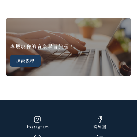
專屬於你的音樂學習旅程！
探索課程
Instagram
粉絲團