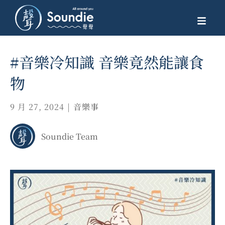
#音樂冷知識 音樂竟然能讓食
物
9 月 27, 2024
|
音樂事
Soundie Team