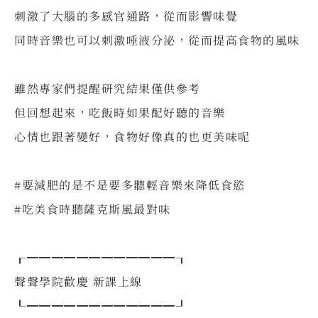
刺激了大腦的多感官通路，從而影響味覺
同時音樂也可以刺激唾液分泌，從而提高食物的風味
⠀
雖然專家們提醒研究結果僅供參考
但回想起來，吃飯時如果配好聽的音樂
心情也跟著變好，食物好像真的也更美味呢
⠀
#要減肥的是不是要多聽輕音樂來降低食慾
#吃美食時聽薩克斯風最對味
⠀
┎━━━━━━━━━━━━┒
聲聲學院歡慶 新課上線
┖━━━━━━━━━━━━┚