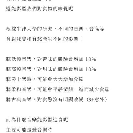
還能影響我們對食物的味覺呢
⠀
根據牛津大學的研究，不同的音樂、音高等
會對味覺和食慾產生不同的影響：
⠀
聽低頻音樂，對苦味的體驗會增加 10％
聽高頻音樂，對甜味的體驗會增加 10％
聽爵士樂時，可能會大大增加食慾
聽柔和音樂，可能會平靜情緒，進而減少食慾
聽古典音樂，對食慾沒有明顯改變（好意外）
⠀
而為什麼音樂能影響進食呢
主要可能是聽音樂時