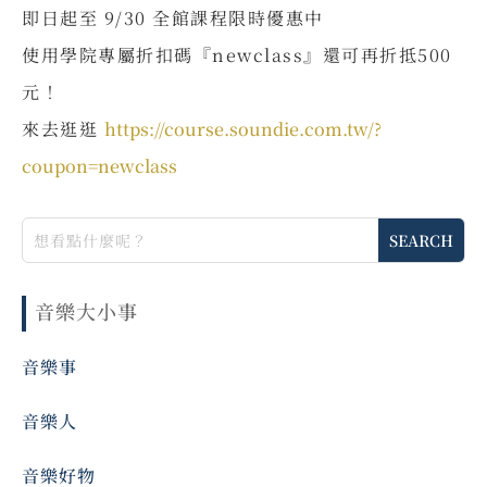
即日起至 9/30 全館課程限時優惠中
使用學院專屬折扣碼『newclass』還可再折抵500
元！
來去逛逛
https://course.soundie.com.tw/?
coupon=newclass
音樂大小事
音樂事
音樂人
音樂好物