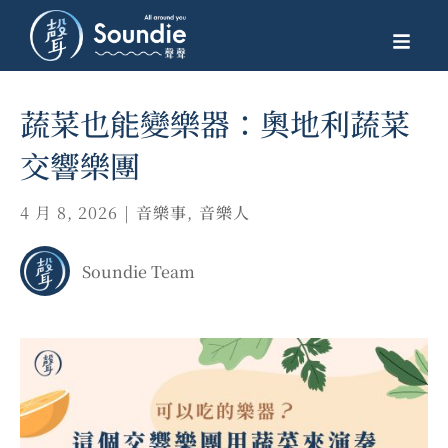
蔬菜也能變樂器：奧地利蔬菜
交響樂團
4 月 8, 2026
|
音樂事
,
音樂人
Soundie Team