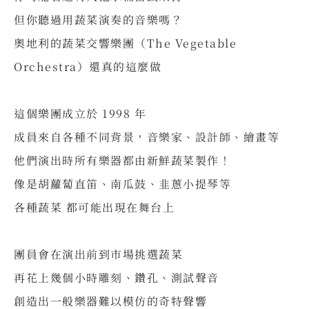
但你聽過用蔬菜演奏的音樂嗎？
奧地利的蔬菜交響樂團（The Vegetable
Orchestra）還真的這麼做
⠀
這個樂團成立於 1998 年
成員來自各種不同背景，音樂家、設計師、繪畫等
他們演出時所有樂器都由新鮮蔬菜製作！
像是胡蘿蔔直笛、南瓜鼓、韭蔥小提琴等
各種蔬菜 都可能出現在舞台上
⠀
團員會在演出前到市場挑選蔬菜
再花上幾個小時雕刻、鑽孔、測試聲音
創造出一般樂器難以模仿的奇特聲響