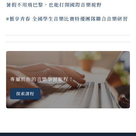
暑假不用飛巴黎，也能打開國際音樂視野
#藝享青春 全國學生音樂比賽特優團隊聯合音樂研習
專屬於你的音樂學習旅程！
探索課程