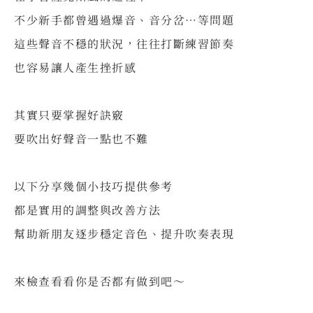
不少新手都曾遇過爆音、音分岔…等問題
這些聲音不穩的狀況，往往打斷練習節奏
也容易讓人產生挫折感
⠀
其實只要掌握好訣竅
要吹出好聲音一點也不難
⠀
以下分享幾個小技巧提供參考
都是實用的調整與改善方法
幫助新朋友逐步穩定音色、提升吹奏表現
⠀
來檢查看看你是否都有做到吧～
⠀⠀