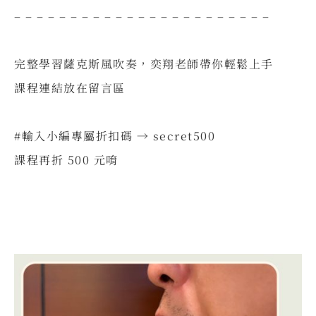
– – – – – – – – – – – – – – – – – – – – – – –
⠀
完整學習薩克斯風吹奏，奕翔老師帶你輕鬆上手
課程連結放在留言區
⠀⠀
#輸入小編專屬折扣碼 → secret500
課程再折 500 元唷