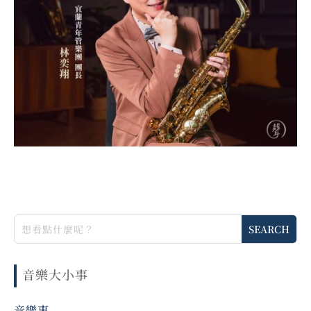
音樂大小事
音樂事