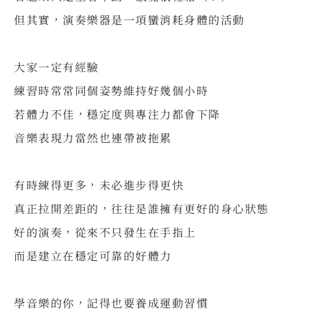
但其實，演奏樂器是一項蠻消耗身體的活動
⠀
大家一定有經驗
練習時常常同個姿勢維持好幾個小時
若體力不佳，穩定度與專注力都會下降
音樂表現力當然也連帶被拖累
⠀
有時練得更多，未必進步得更快
真正拉開差距的，往往是誰擁有更好的身心狀態
好的演奏，從來不只發生在手指上
而是建立在穩定可靠的好體力
⠀
學音樂的你，記得也要養成運動習慣