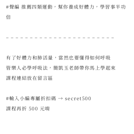
#聲編 推薦四類運動，幫你養成好體力，學習事半功
倍
⠀⠀
– – – – – – – – – – – – – – – – – – – – – – –
⠀
有了好體力和肺活量，當然也要懂得如何呼吸
管樂人必學呼吸法，簡凱玉老師帶你馬上學起來
課程連結放在留言區
⠀
#輸入小編專屬折扣碼 → secret500
課程再折 500 元唷