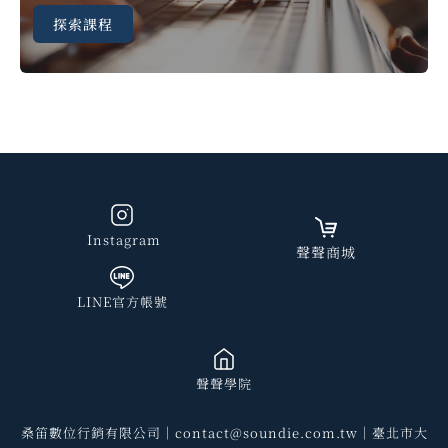
探索課程
Instagram
聲聲商城
LINE官方帳號
聲聲學院
桑笛數位行銷有限公司｜contact@soundie.com.tw｜臺北市大