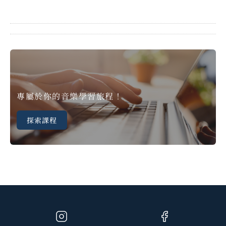
專屬於你的音樂學習旅程！
探索課程