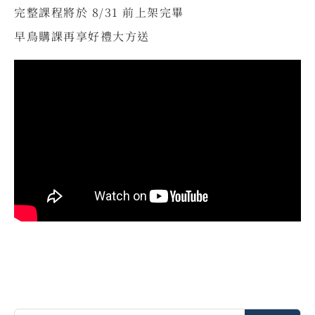
完整課程將於 8/31 前上架完畢
早鳥購課再享好禮大方送