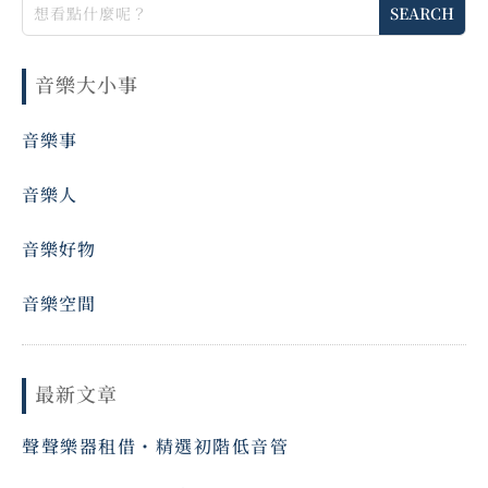
音樂大小事
音樂事
音樂人
音樂好物
音樂空間
最新文章
聲聲樂器租借・精選初階低音管