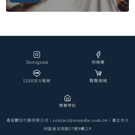
Instagram
粉絲團
聲聲商城
LINE官方帳號
聲聲學院
桑笛數位行銷有限公司｜contact@soundie.com.tw｜臺北市大
同區南京西路57號9樓之9