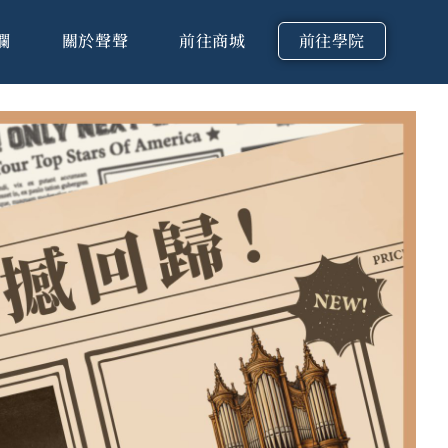
欄
關於聲聲
前往商城
前往學院