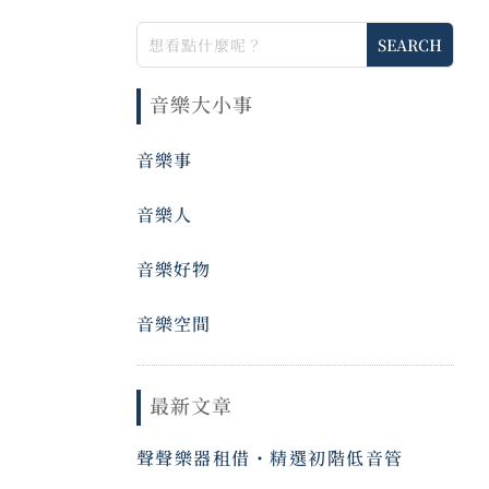
音樂大小事
音樂事
音樂人
音樂好物
音樂空間
最新文章
聲聲樂器租借・精選初階低音管