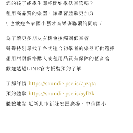
您的孩子或學生即將開始學低音管嗎？
租用高品質的樂器，讓學習體驗更加分
\ 也歡迎各家國小藝才音樂班聯繫詢問唷 /
為了讓更多朋友有機會接觸到低音管
聲聲特別尋找了各式適合初學者的樂器可供選擇
想用甜甜價格購入或租用品質有保障的低音管
歡迎透過LINE官方帳號預約了解
了解詳情
https://soundie.pse.is/7pzqta
預約體驗
https://soundie.pse.is/5yll3k
體驗地點 近新北市新莊宏匯廣場、中信國小