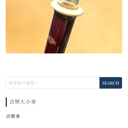
音樂大小事
音樂事