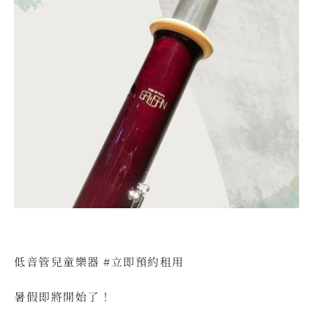
低音管兒童樂器 #立即預約租用
暑假即將開始了！