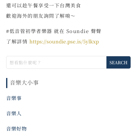
還可以趁午餐享受一下台灣美食
歡迎海外的朋友詢問了解唷～
#低音管初學者樂器 就在 Soundie 聲聲
了解詳情
https://soundie.pse.is/5ylkxp
音樂大小事
音樂事
音樂人
音樂好物