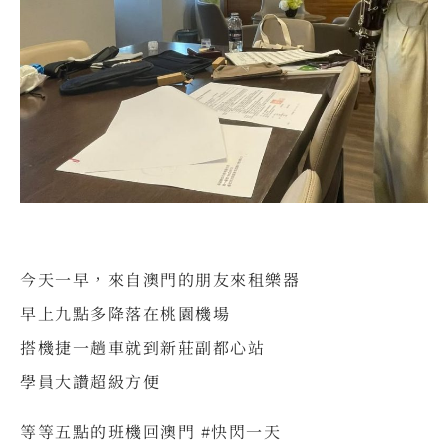
今天一早，來自澳門的朋友來租樂器
早上九點多降落在桃園機場
搭機捷一趟車就到新莊副都心站
學員大讚超級方便
等等五點的班機回澳門 #快閃一天