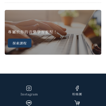
專屬於你的音樂學習旅程！
探索課程
Instagram
粉絲團