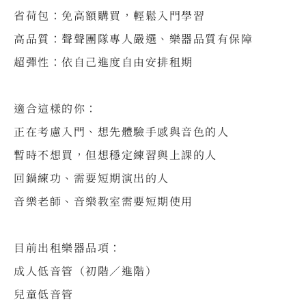
省荷包：免高額購買，輕鬆入門學習
高品質：聲聲團隊專人嚴選、樂器品質有保障
超彈性：依自己進度自由安排租期
⠀
適合這樣的你：
正在考慮入門、想先體驗手感與音色的人
暫時不想買，但想穩定練習與上課的人
回鍋練功、需要短期演出的人
音樂老師、音樂教室需要短期使用
⠀
目前出租樂器品項：
成人低音管（初階／進階）
兒童低音管