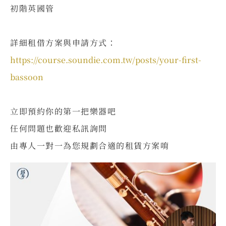
初階英國管
⠀
詳細租借方案與申請方式：
https://course.soundie.com.tw/posts/your-first-
bassoon
⠀
立即預約你的第一把樂器吧
任何問題也歡迎私訊詢問
由專人一對一為您規劃合適的租賃方案唷