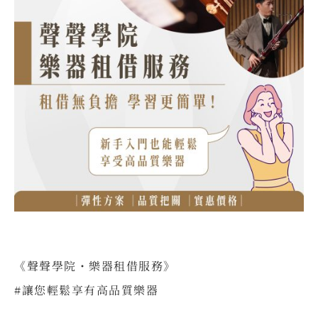
《聲聲學院・樂器租借服務》
#讓您輕鬆享有高品質樂器
⠀