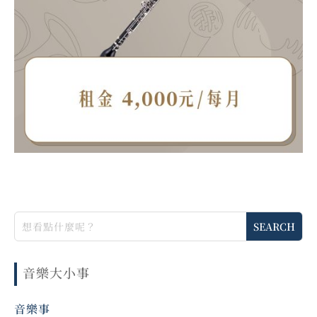
音樂大小事
音樂事