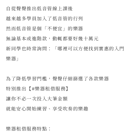
自從聲聲推出低音管線上課後
越來越多學員加入了低音管的行列
然而低音管是個「不便宜」的樂器
無論基本或進階款，動輒都要好幾十萬元
新同學也時常詢問：「哪裡可以方便找到實惠的入門
樂器」
⠀
為了降低學習門檻，聲聲仔細篩選了各款樂器
特別推出【#樂器租借服務】
讓你不必一次投入大筆金額
就能安心開始練習、享受吹奏的樂趣
⠀
樂器租借服務特點：