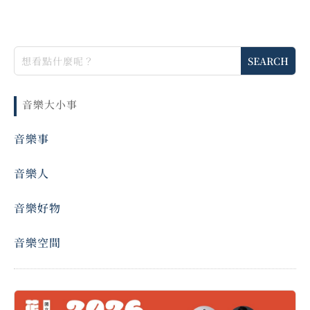
音樂大小事
音樂事
音樂人
音樂好物
音樂空間