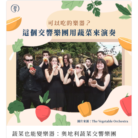
蔬菜也能變樂器：奧地利蔬菜交響樂團