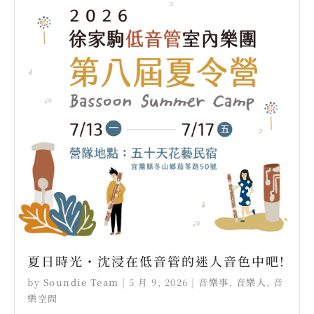
夏日時光・沈浸在低音管的迷人音色中吧!
by
Soundie Team
|
5 月 9, 2026
|
音樂事
,
音樂人
,
音
樂空間