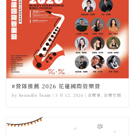
#營隊推薦 2026 花蓮國際管樂營
by
Soundie Team
|
5 月 12, 2026
|
音樂事
,
音樂空間