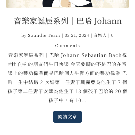
音樂家誕辰系列｜巴哈 Johann
by
Soundie Team
|
03 21, 2024
|
音樂人
| 0
Comments
音樂家誕辰系列｜巴哈 Johann Sebastian Bach祝
#牡羊座 的朋友們生日快樂 今天要聊的不是巴哈在音
樂上的豐功偉業而是巴哈個人生涯方面的豐功偉業 巴
哈一生中結過 2 次婚第一任妻子瑪麗亞為他生了 7 個
孩子第二任妻子安娜為他生了 13 個孩子巴哈的 20 個
孩子中，有 10...
閱讀文章