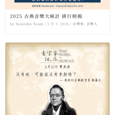
2025 古典音樂大統計 排行榜揭
by
Soundie Team
|
3 月 3, 2026
|
音樂事
,
音樂人