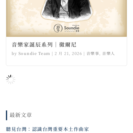
音樂家誕辰系列｜徹爾尼
by
Soundie Team
|
2 月 21, 2026
|
音樂事
,
音樂人