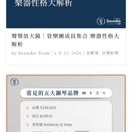
聲聲放大鏡｜管樂團成員集合 樂器性格大
解析
by
Soundie Team
|
4 月 22, 2026
|
音樂事
,
音樂好物