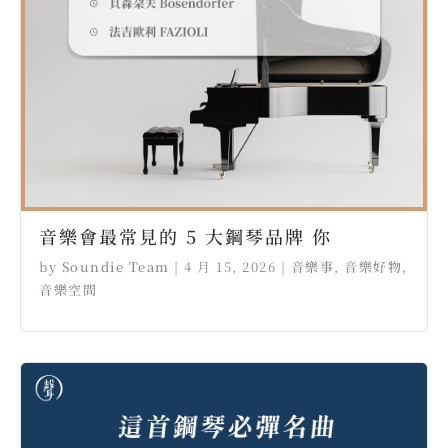
音樂會最常見的 5 大鋼琴品牌 你
by
Soundie Team
|
4 月 15, 2026
|
音樂事
,
音樂好物
,
音樂空間