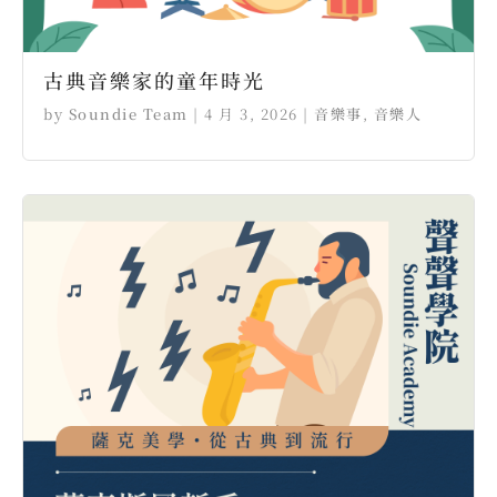
古典音樂家的童年時光
by
Soundie Team
|
4 月 3, 2026
|
音樂事
,
音樂人